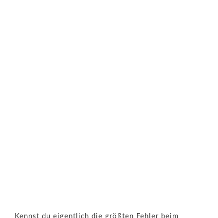
Kennst du eigentlich die größten Fehler beim