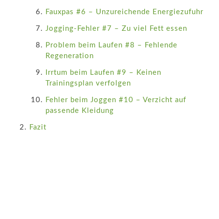
Fauxpas #6 – Unzureichende Energiezufuhr
Jogging-Fehler #7 – Zu viel Fett essen
Problem beim Laufen #8 – Fehlende
Regeneration
Irrtum beim Laufen #9 – Keinen
Trainingsplan verfolgen
Fehler beim Joggen #10 – Verzicht auf
passende Kleidung
Fazit