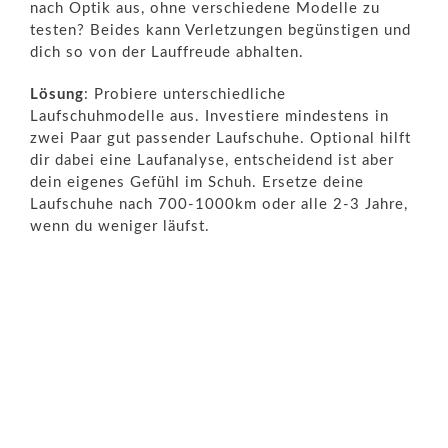
nach Optik aus, ohne verschiedene Modelle zu
testen? Beides kann Verletzungen begünstigen und
dich so von der Lauffreude abhalten.
Lösung
: Probiere unterschiedliche
Laufschuhmodelle aus. Investiere mindestens in
zwei Paar gut passender Laufschuhe. Optional hilft
dir dabei eine Laufanalyse, entscheidend ist aber
dein eigenes Gefühl im Schuh. Ersetze deine
Laufschuhe nach 700-1000km oder alle 2-3 Jahre,
wenn du weniger läufst.