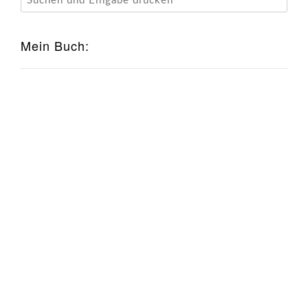
Mein Buch: