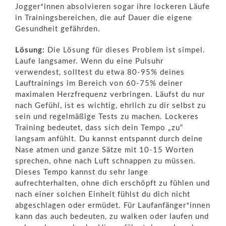
Jogger*innen absolvieren sogar ihre lockeren Läufe
in Trainingsbereichen, die auf Dauer die eigene
Gesundheit gefährden.
Lösung:
Die Lösung für dieses Problem ist simpel.
Laufe langsamer. Wenn du eine Pulsuhr
verwendest, solltest du etwa 80-95% deines
Lauftrainings im Bereich von 60-75% deiner
maximalen Herzfrequenz verbringen. Läufst du nur
nach Gefühl, ist es wichtig, ehrlich zu dir selbst zu
sein und regelmäßige Tests zu machen. Lockeres
Training bedeutet, dass sich dein Tempo „zu“
langsam anfühlt. Du kannst entspannt durch deine
Nase atmen und ganze Sätze mit 10-15 Worten
sprechen, ohne nach Luft schnappen zu müssen.
Dieses Tempo kannst du sehr lange
aufrechterhalten, ohne dich erschöpft zu fühlen und
nach einer solchen Einheit fühlst du dich nicht
abgeschlagen oder ermüdet. Für Laufanfänger*innen
kann das auch bedeuten, zu walken oder laufen und