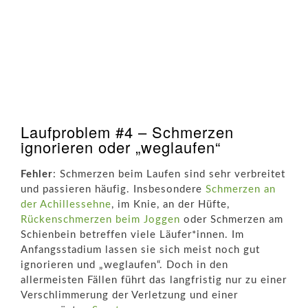
Laufproblem #4 – Schmerzen
ignorieren oder „weglaufen“
Fehler
: Schmerzen beim Laufen sind sehr verbreitet
und passieren häufig. Insbesondere
Schmerzen an
der Achillessehne
, im Knie, an der Hüfte,
Rückenschmerzen beim Joggen
oder Schmerzen am
Schienbein betreffen viele Läufer*innen. Im
Anfangsstadium lassen sie sich meist noch gut
ignorieren und „weglaufen“. Doch in den
allermeisten Fällen führt das langfristig nur zu einer
Verschlimmerung der Verletzung und einer