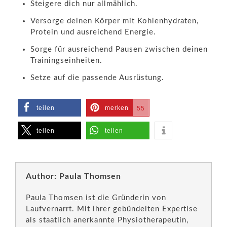
Steigere dich nur allmählich.
Versorge deinen Körper mit Kohlenhydraten,
Protein und ausreichend Energie.
Sorge für ausreichend Pausen zwischen deinen
Trainingseinheiten.
Setze auf die passende Ausrüstung.
teilen
merken
55
teilen
teilen
Author: Paula Thomsen
Paula Thomsen ist die Gründerin von
Laufvernarrt. Mit ihrer gebündelten Expertise
als staatlich anerkannte Physiotherapeutin,