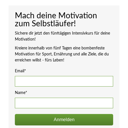
Mach deine Motivation
zum Selbstläufer!
Sichere dir jetzt den fünftägigen Intensivkurs für deine
Motivation!
Kreiere innerhalb von fünf Tagen eine bombenfeste
Motivation für Sport, Ernährung und alle Ziele, die du
erreichen willst - fürs Leben!
Email*
Name*
Anmelden