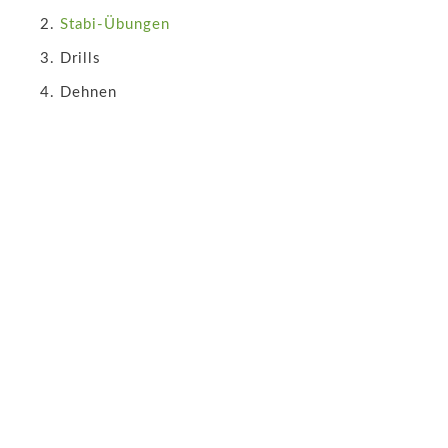
Stabi-Übungen
Drills
Dehnen