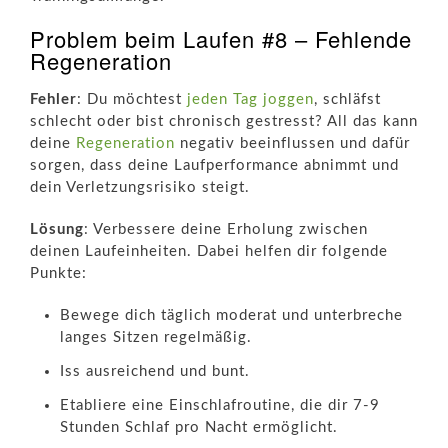
Problem beim Laufen #8 – Fehlende
Regeneration
Fehler
: Du möchtest
jeden Tag joggen
, schläfst
schlecht oder bist chronisch gestresst? All das kann
deine
Regeneration
negativ beeinflussen und dafür
sorgen, dass deine Laufperformance abnimmt und
dein Verletzungsrisiko steigt.
Lösung
: Verbessere deine Erholung zwischen
deinen Laufeinheiten. Dabei helfen dir folgende
Punkte:
Bewege dich täglich moderat und unterbreche
langes Sitzen regelmäßig.
Iss ausreichend und bunt.
Etabliere eine Einschlafroutine, die dir 7-9
Stunden Schlaf pro Nacht ermöglicht.