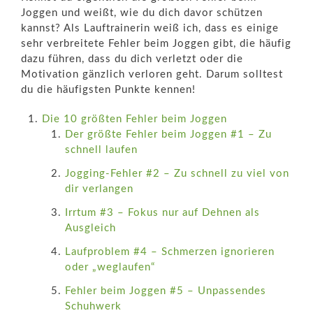
Joggen und weißt, wie du dich davor schützen
kannst? Als Lauftrainerin weiß ich, dass es einige
sehr verbreitete Fehler beim Joggen gibt, die häufig
dazu führen, dass du dich verletzt oder die
Motivation gänzlich verloren geht. Darum solltest
du die häufigsten Punkte kennen!
Die 10 größten Fehler beim Joggen
Der größte Fehler beim Joggen #1 – Zu
schnell laufen
Jogging-Fehler #2 – Zu schnell zu viel von
dir verlangen
Irrtum #3 – Fokus nur auf Dehnen als
Ausgleich
Laufproblem #4 – Schmerzen ignorieren
oder „weglaufen“
Fehler beim Joggen #5 – Unpassendes
Schuhwerk