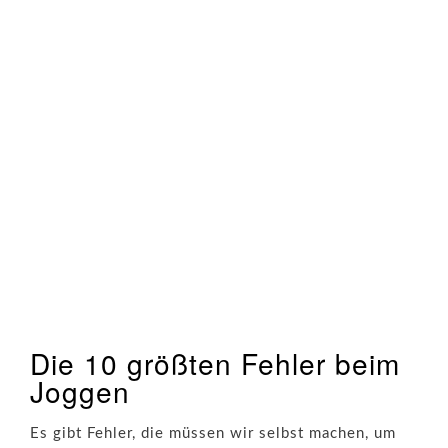
Die 10 größten Fehler beim
Joggen
Es gibt Fehler, die müssen wir selbst machen, um