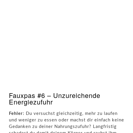
Fauxpas #6 – Unzureichende
Energiezufuhr
Fehler:
Du versuchst gleichzeitig, mehr zu laufen
und weniger zu essen oder machst dir einfach keine
Gedanken zu deiner Nahrungszufuhr? Langfristig