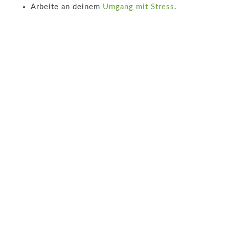
Arbeite an deinem
Umgang mit Stress
.