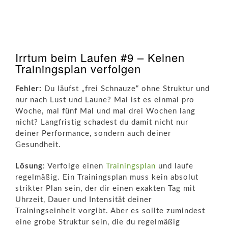
Irrtum beim Laufen #9 – Keinen
Trainingsplan verfolgen
Fehler:
Du läufst „frei Schnauze“ ohne Struktur und
nur nach Lust und Laune? Mal ist es einmal pro
Woche, mal fünf Mal und mal drei Wochen lang
nicht? Langfristig schadest du damit nicht nur
deiner Performance, sondern auch deiner
Gesundheit.
Lösung
: Verfolge einen
Trainingsplan
und laufe
regelmäßig. Ein Trainingsplan muss kein absolut
strikter Plan sein, der dir einen exakten Tag mit
Uhrzeit, Dauer und Intensität deiner
Trainingseinheit vorgibt. Aber es sollte zumindest
eine grobe Struktur sein, die du regelmäßig