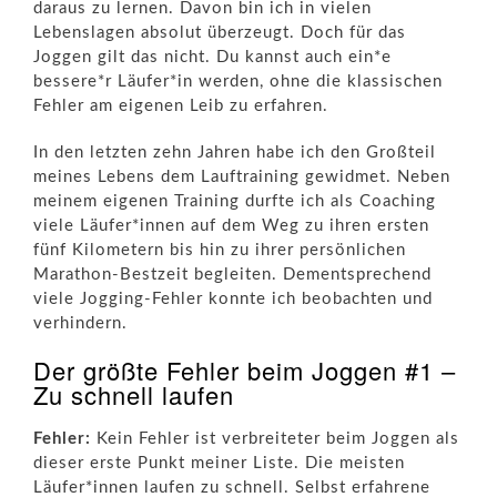
daraus zu lernen. Davon bin ich in vielen
Lebenslagen absolut überzeugt. Doch für das
Joggen gilt das nicht. Du kannst auch ein*e
bessere*r Läufer*in werden, ohne die klassischen
Fehler am eigenen Leib zu erfahren.
In den letzten zehn Jahren habe ich den Großteil
meines Lebens dem Lauftraining gewidmet. Neben
meinem eigenen Training durfte ich als Coaching
viele Läufer*innen auf dem Weg zu ihren ersten
fünf Kilometern bis hin zu ihrer persönlichen
Marathon-Bestzeit begleiten. Dementsprechend
viele Jogging-Fehler konnte ich beobachten und
verhindern.
Der größte Fehler beim Joggen #1 –
Zu schnell laufen
Fehler:
Kein Fehler ist verbreiteter beim Joggen als
dieser erste Punkt meiner Liste. Die meisten
Läufer*innen laufen zu schnell. Selbst erfahrene